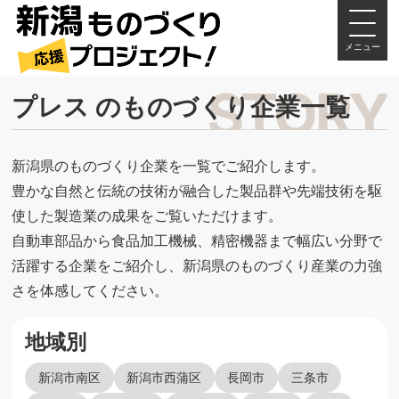
メニュー
プレス のものづくり企業一覧
新潟県のものづくり企業を一覧でご紹介します。
豊かな自然と伝統の技術が融合した製品群や先端技術を駆
使した製造業の成果をご覧いただけます。
自動車部品から食品加工機械、精密機器まで幅広い分野で
活躍する企業をご紹介し、新潟県のものづくり産業の力強
さを体感してください。
地域別
新潟市南区
新潟市西蒲区
長岡市
三条市