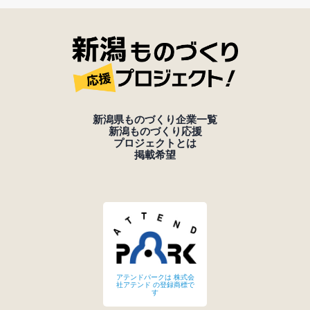
新潟県ものづくり企業一覧
新潟ものづくり応援
プロジェクトとは
掲載希望
アテンドパークは 株式会
社アテンド の登録商標で
す