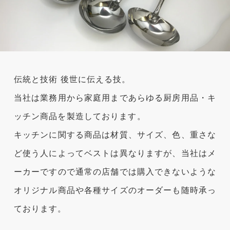
伝統と技術 後世に伝える技。
当社は業務用から家庭用まであらゆる厨房用品・キ
ッチン商品を製造しております。
キッチンに関する商品は材質、サイズ、色、重さな
ど使う人によってベストは異なりますが、当社はメ
ーカーですので通常の店舗では購入できないような
オリジナル商品や各種サイズのオーダーも随時承っ
ております。