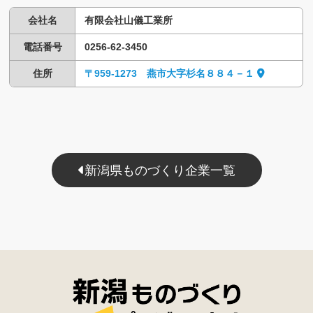
会社名
有限会社山儀工業所
電話番号
0256-62-3450
住所
〒959-1273 燕市大字杉名８８４－１
新潟県ものづくり企業一覧