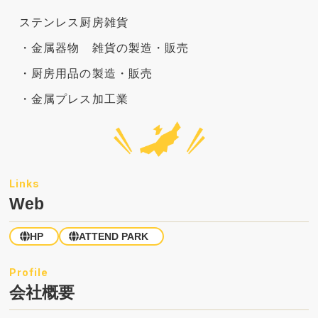
ステンレス厨房雑貨
・金属器物 雑貨の製造・販売
・厨房用品の製造・販売
・金属プレス加工業
Web
HP
ATTEND PARK
会社概要