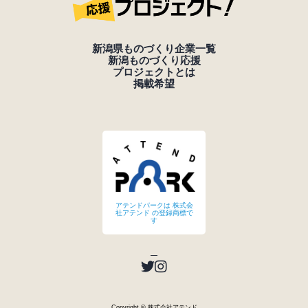
新潟県ものづくり企業一覧
新潟ものづくり応援
プロジェクトとは
掲載希望
アテンドパークは 株式会
社アテンド の登録商標で
す
Copyright © 株式会社アテンド