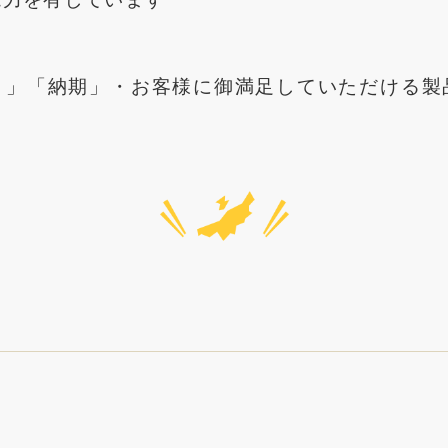
ト」「納期」・お客様に御満足していただける製