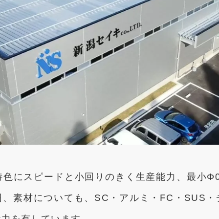
色にスピードと小回りのきく生産能力、最小Φ0.
、素材についても、SC・アルミ・FC・SUS
能力を有しています