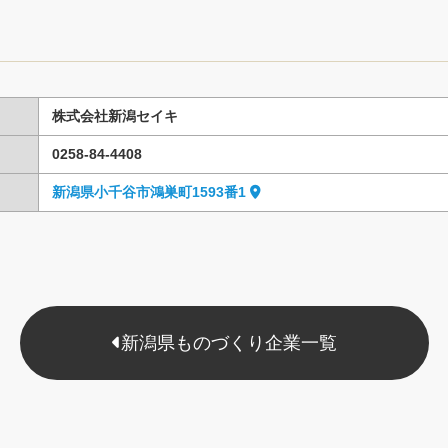
株式会社新潟セイキ
0258-84-4408
新潟県小千谷市鴻巣町1593番1
新潟県ものづくり企業一覧