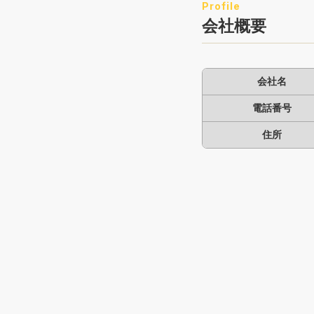
会社概要
会社名
電話番号
住所