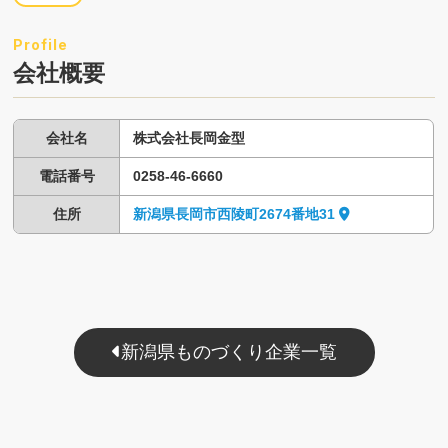
会社概要
会社名
株式会社長岡金型
電話番号
0258-46-6660
住所
新潟県長岡市西陵町2674番地31
新潟県ものづくり企業一覧