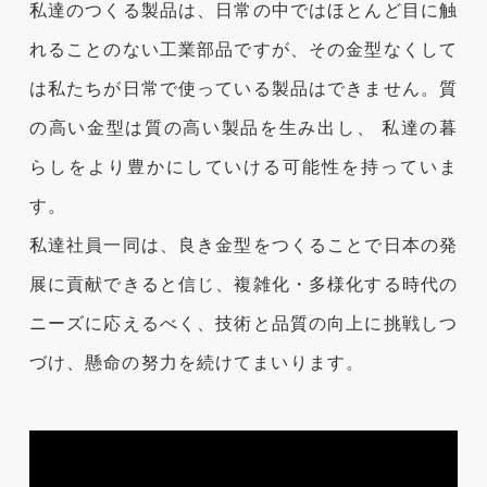
私達のつくる製品は、日常の中ではほとんど目に触
れることのない工業部品ですが、その金型なくして
は私たちが日常で使っている製品はできません。質
の高い金型は質の高い製品を生み出し、 私達の暮
らしをより豊かにしていける可能性を持っていま
す。
私達社員一同は、良き金型をつくることで日本の発
展に貢献できると信じ、複雑化・多様化する時代の
ニーズに応えるべく、技術と品質の向上に挑戦しつ
づけ、懸命の努力を続けてまいります。