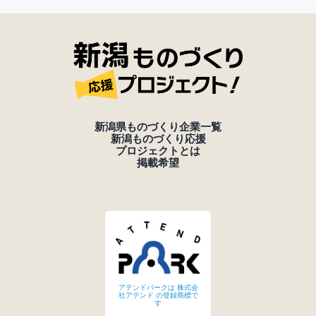
新潟県ものづくり企業一覧
新潟ものづくり応援
プロジェクトとは
掲載希望
アテンドパークは 株式会
社アテンド の登録商標で
す