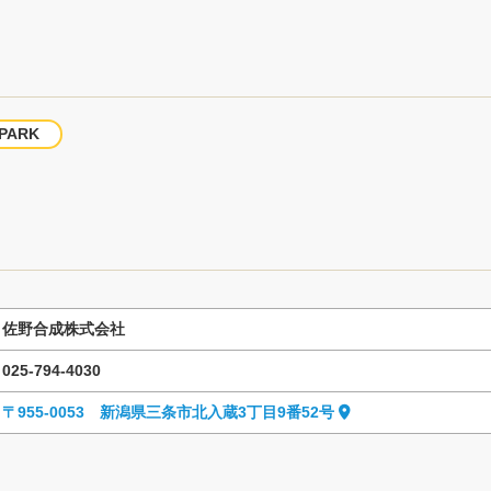
 PARK
佐野合成株式会社
025-794-4030
〒955-0053 新潟県三条市北入蔵3丁目9番52号