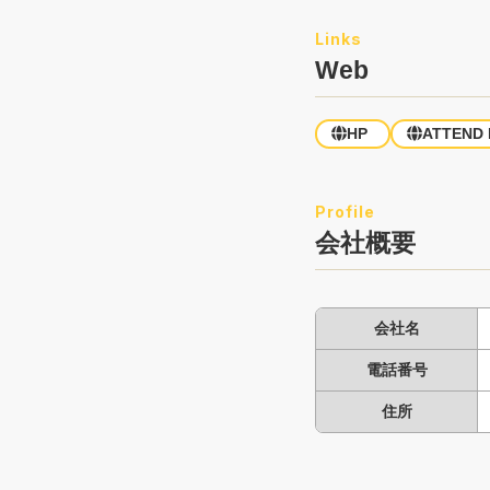
Web
HP
ATTEND
会社概要
会社名
電話番号
住所