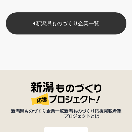
新潟県ものづくり企業一覧
新潟県ものづくり企業一覧
新潟ものづくり応援
掲載希望
プロジェクトとは