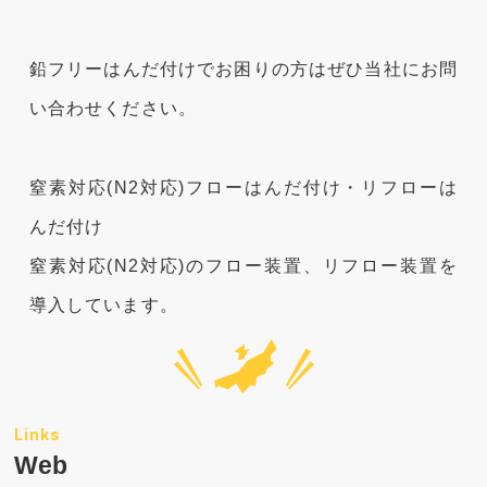
鉛フリーはんだ付けでお困りの方はぜひ当社にお問
い合わせください。
窒素対応(N2対応)フローはんだ付け・リフローは
んだ付け
窒素対応(N2対応)のフロー装置、リフロー装置を
導入しています。
Web