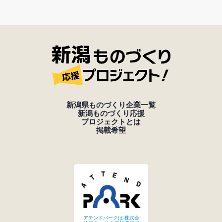
新潟県ものづくり企業一覧
新潟ものづくり応援
プロジェクトとは
掲載希望
アテンドパークは 株式会