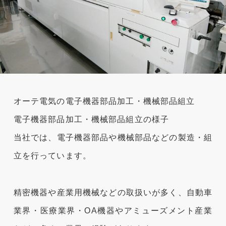
オーテ電気の電子機器部品加工・機械部品組立
電子機器部品加工・機械部品組立の様子
当社では、電子機器部品や機械部品などの製造・組
立を行っています。
精密機器や産業用機械などの取扱いが多く、自動車
業界・医療業界・OA機器やアミューズメント産業