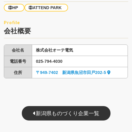
HP
ATTEND PARK
会社概要
会社名
株式会社オーテ電気
電話番号
025-794-4030
住所
〒949-7402 新潟県魚沼市田戸202-5
新潟県ものづくり企業一覧