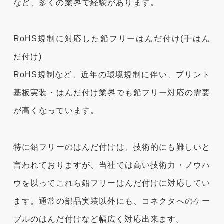
など、多くの業界で経験があります。
RoHS規制に対応した鉛フリーはんだ付け(手はん
だ付け)
RoHS規制など、近年の環境規制に伴い、プリント
基板実装・はんだ付け業界でも鉛フリー対応の需要
が高くなっています。
特に鉛フリーのはんだ付けは、技術的にも難しいと
言われておりますが、当社では高い技術力・ノウハ
ウを以ってこれら鉛フリーはんだ付けに対応してい
ます。通常の部品実装以外にも、コネクタへのケー
ブルのはんだ付けなど幅広く対応出来ます。