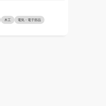
木工
電気・電子部品