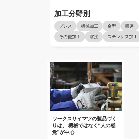
加工分野別
プレス
機械加工
金型
研磨
その他加工
溶接
ステンレス加工
ワークスサイマツの製品づく
りは、 機械ではなく“人の感
覚”が中心