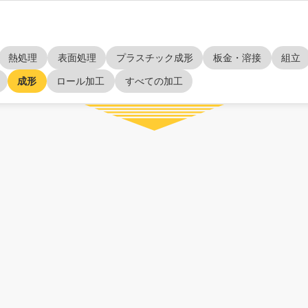
熱処理
表面処理
プラスチック成形
板金・溶接
組立
成形
ロール加工
すべての加工