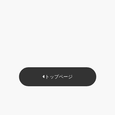
トップページ